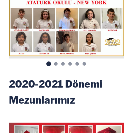
2020-2021 Dönemi
Mezunlarımız