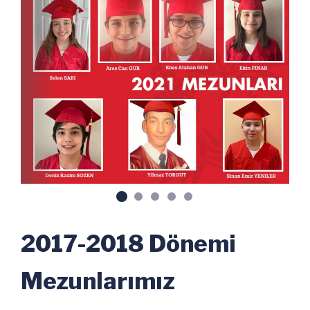
2017-2018 Dönemi
Mezunlarımız