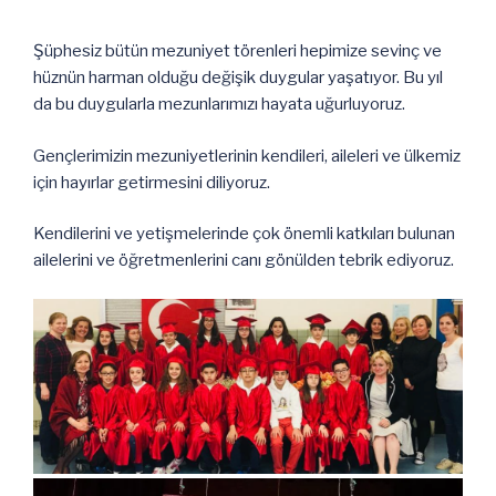
Şüphesiz bütün mezuniyet törenleri hepimize sevinç ve
hüznün harman olduğu değişik duygular yaşatıyor. Bu yıl
da bu duygularla mezunlarımızı hayata uğurluyoruz.
Gençlerimizin mezuniyetlerinin kendileri, aileleri ve ülkemiz
için hayırlar getirmesini diliyoruz.
Kendilerini ve yetişmelerinde çok önemli katkıları bulunan
ailelerini ve öğretmenlerini canı gönülden tebrik ediyoruz.