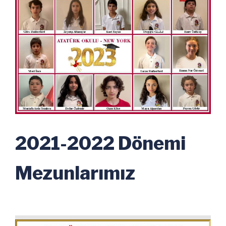
2021-2022 Dönemi
Mezunlarımız